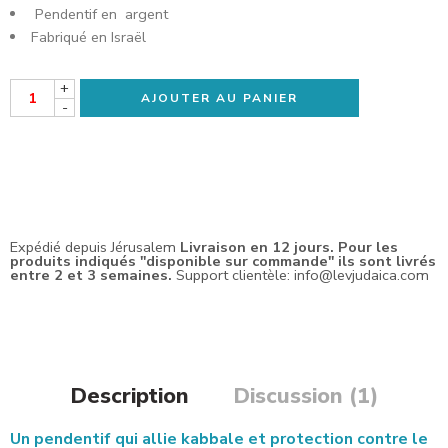
Pendentif en argent
Fabriqué en Israël
+
AJOUTER AU PANIER
-
Expédié depuis Jérusalem
Livraison en 12 jours. Pour les
produits indiqués "disponible sur commande" ils sont livrés
entre 2 et 3 semaines.
Support clientèle: info@levjudaica.com
Description
Discussion (1)
Un pendentif qui allie kabbale et protection contre le