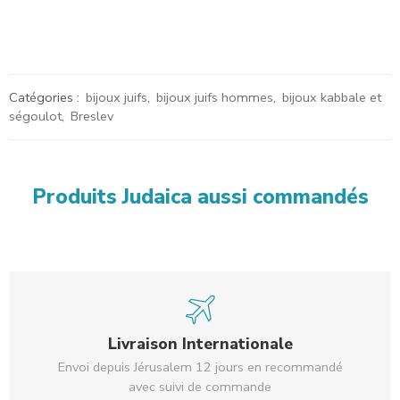
Catégories :
bijoux juifs
,
bijoux juifs hommes
,
bijoux kabbale et
ségoulot
,
Breslev
Produits Judaica aussi commandés
Livraison Internationale
Envoi depuis Jérusalem 12 jours en recommandé
avec suivi de commande