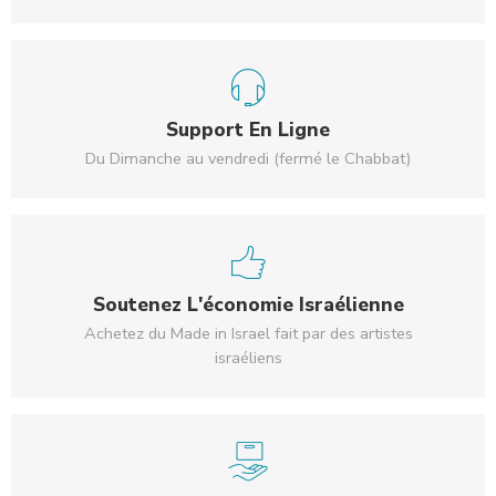
Support En Ligne
Du Dimanche au vendredi (fermé le Chabbat)
Soutenez L'économie Israélienne
Achetez du Made in Israel fait par des artistes
israéliens