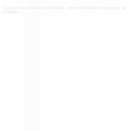
Avis sur les produits de chabbat - verre de kiddoush, bougeoir de
chabbat