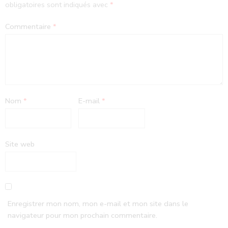
obligatoires sont indiqués avec
*
Commentaire
*
Nom
*
E-mail
*
Site web
Enregistrer mon nom, mon e-mail et mon site dans le
navigateur pour mon prochain commentaire.