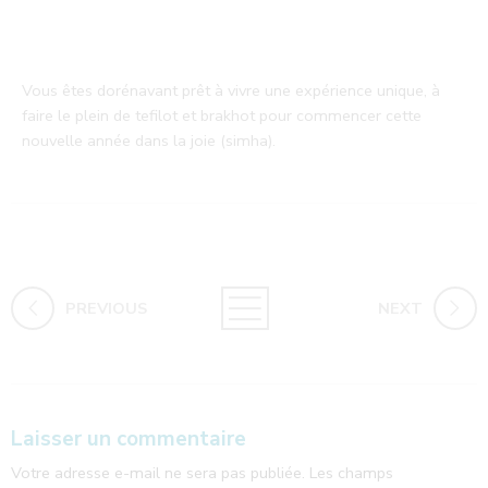
Vous êtes dorénavant prêt à vivre une expérience unique, à
faire le plein de tefilot et brakhot pour commencer cette
nouvelle année dans la joie (simha).
PREVIOUS
NEXT
Laisser un commentaire
Votre adresse e-mail ne sera pas publiée.
Les champs