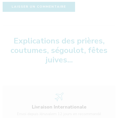
Explications des prières,
coutumes, ségoulot, fêtes
juives...
Livraison Internationale
Envoi depuis Jérusalem 12 jours en recommandé