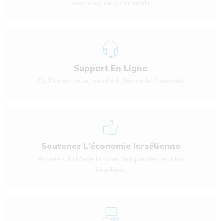
avec suivi de commande
Support En Ligne
Du Dimanche au vendredi (fermé le Chabbat)
Soutenez L'économie Israélienne
Achetez du Made in Israel fait par des artistes
israéliens