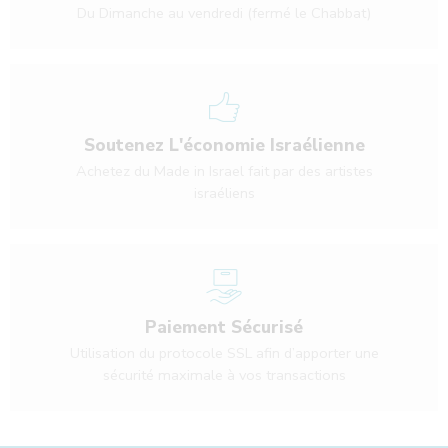
Du Dimanche au vendredi (fermé le Chabbat)
Soutenez L'économie Israélienne
Achetez du Made in Israel fait par des artistes
israéliens
Paiement Sécurisé
Utilisation du protocole SSL afin d’apporter une
sécurité maximale à vos transactions