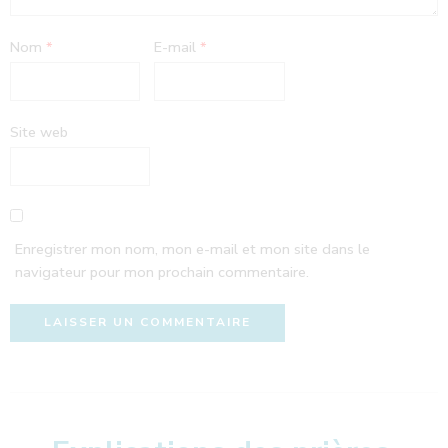
Nom
*
E-mail
*
Site web
Enregistrer mon nom, mon e-mail et mon site dans le
navigateur pour mon prochain commentaire.