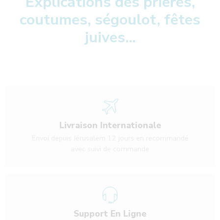
Explications des prières,
coutumes, ségoulot, fêtes
juives...
Livraison Internationale
Envoi depuis Jérusalem 12 jours en recommandé
avec suivi de commande
Support En Ligne