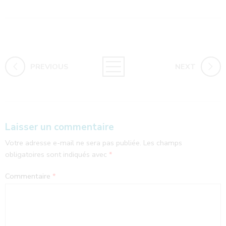
PREVIOUS
NEXT
Laisser un commentaire
Votre adresse e-mail ne sera pas publiée.
Les champs
obligatoires sont indiqués avec
*
Commentaire
*