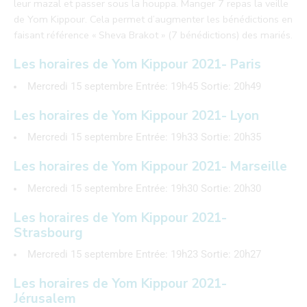
leur mazal et passer sous la houppa. Manger 7 repas la veille
de Yom Kippour. Cela permet d’augmenter les bénédictions en
faisant référence « Sheva Brakot » (7 bénédictions) des mariés.
Les horaires de Yom Kippour 2021- Paris
Mercredi 15 septembre Entrée: 19h45 Sortie: 20h49
Les horaires de Yom Kippour 2021- Lyon
Mercredi 15 septembre Entrée: 19h33 Sortie: 20h35
Les horaires de Yom Kippour 2021- Marseille
Mercredi 15 septembre Entrée: 19h30 Sortie: 20h30
Les horaires de Yom Kippour 2021-
Strasbourg
Mercredi 15 septembre Entrée: 19h23 Sortie: 20h27
Les horaires de Yom Kippour 2021-
Jérusalem