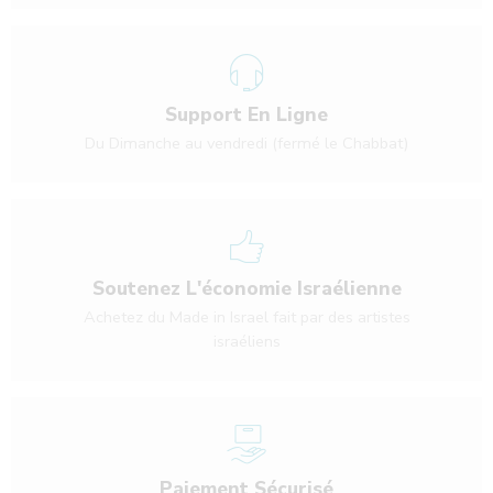
Support En Ligne
Du Dimanche au vendredi (fermé le Chabbat)
Soutenez L'économie Israélienne
Achetez du Made in Israel fait par des artistes
israéliens
Paiement Sécurisé