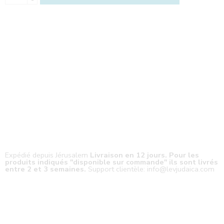
Expédié depuis Jérusalem
Livraison en 12 jours. Pour les
produits indiqués "disponible sur commande" ils sont livrés
entre 2 et 3 semaines.
Support clientèle: info@levjudaica.com