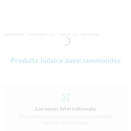
Catégories :
chandelier Juif
,
Hanoucca - Hanoukia
Produits Judaica aussi commandés
Livraison Internationale
Envoi depuis Jérusalem 12 jours en recommandé
avec suivi de commande