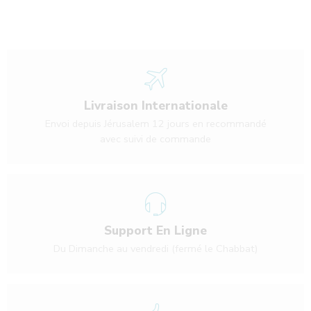
Livraison Internationale
Envoi depuis Jérusalem 12 jours en recommandé
avec suivi de commande
Support En Ligne
Du Dimanche au vendredi (fermé le Chabbat)