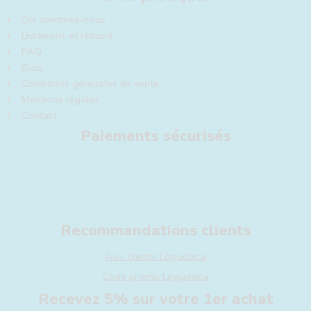
Qui sommes-nous
Livraisons et retours
FAQ
Blog
Conditions générales de vente
Mentions légales
Contact
Paiements sécurisés
Recommandations clients
Avis clients Levjudaica
Code promo Levjudaica
Recevez 5% sur votre 1er achat