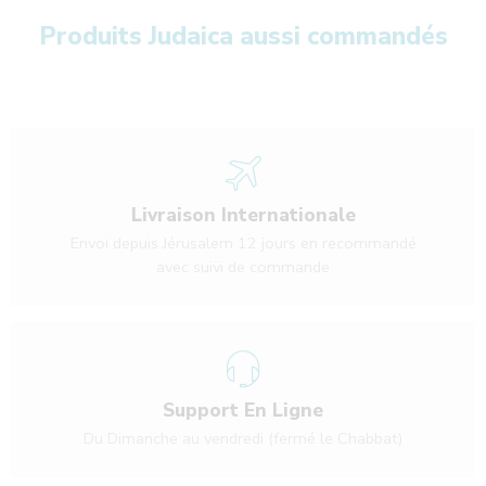
Produits Judaica aussi commandés
Livraison Internationale
Envoi depuis Jérusalem 12 jours en recommandé
avec suivi de commande
Support En Ligne
Du Dimanche au vendredi (fermé le Chabbat)