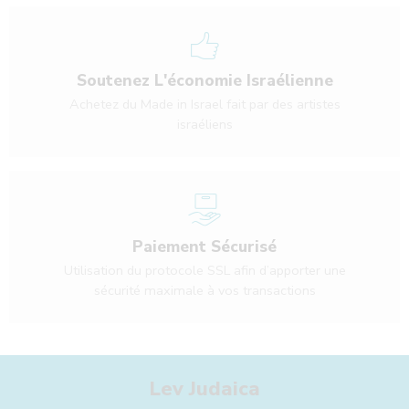
Soutenez L'économie Israélienne
Achetez du Made in Israel fait par des artistes
israéliens
Paiement Sécurisé
Utilisation du protocole SSL afin d’apporter une
sécurité maximale à vos transactions
Lev Judaica