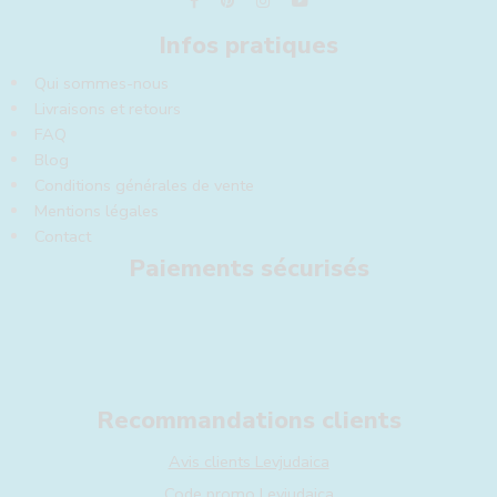
Infos pratiques
Qui sommes-nous
Livraisons et retours
FAQ
Blog
Conditions générales de vente
Mentions légales
Contact
Paiements sécurisés
Recommandations clients
Avis clients Levjudaica
Code promo Levjudaica