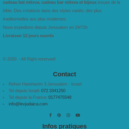
cadeau bat mitsva, cadeau bar mitsva et bijoux
issues de la
bible. Des créations dans des styles variés: des plus
traditionnelles aux plus modernes.
Nous expedions depuis Jerusalem en 24/72h
Livraison 12 jours ouvrés
© 2020 - All Right reserved!
Contact
Rehov Harehavim 3 Jerusalem - Israel
Tel depuis Israël:
072 3341250
Tel depuis la France:
0177475548
info@levjudaica.com
Infos pratiques