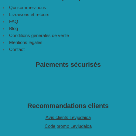
Qui sommes-nous
Livraisons et retours
FAQ
Blog
Conditions générales de vente
Mentions légales
Contact
Paiements sécurisés
Recommandations clients
Avis clients Levjudaica
Code promo Levjudaica