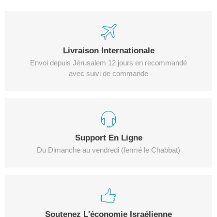
Livraison Internationale
Envoi depuis Jérusalem 12 jours en recommandé
avec suivi de commande
Support En Ligne
Du Dimanche au vendredi (fermé le Chabbat)
Soutenez L'économie Israélienne